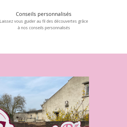
Conseils personnalisés
Laissez vous guider au fil des découvertes grâce
à nos conseils personnalisés