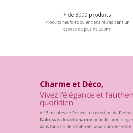
+ de 3000 produits
Produits neufs et/ou anciens réunis dans un
espace de plus de 200m²
Charme et Déco,
Vivez l’élégance et l’authen
quotidien
A 15 minutes de Poitiers, en direction de Part
l’adresse chic et charme
pour décorer, ranger,
dans l’univers de Stéphanie, pour illuminer votre j