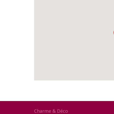
Charme & Déco