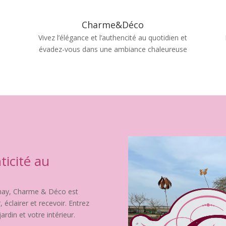
Charme&Déco
Vivez l’élégance et l’authencité au quotidien et
évadez-vous dans une ambiance chaleureuse
ticité au
henay, Charme & Déco est
 éclairer et recevoir. Entrez
ardin et votre intérieur.