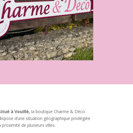
Situé à Vouillé,
la boutique Charme & Déco
dispose d’une situation géographique privilégiée
à proximité de plusieurs villes.