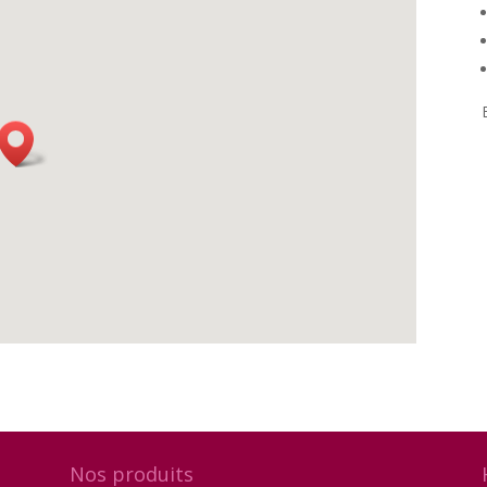
Nos produits